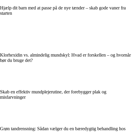
Hjælp dit barn med at passe på de nye tænder – skab gode vaner fra
starten
Klorhexidin vs. almindelig mundskyl: Hvad er forskellen – og hvornår
bør du bruge det?
Skab en effektiv mundplejerutine, der forebygger plak og
misfarvninger
Grøn tandrensning: Sådan vælger du en bæredygtig behandling hos