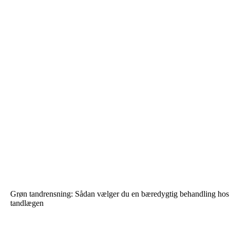
Grøn tandrensning: Sådan vælger du en bæredygtig behandling hos
tandlægen