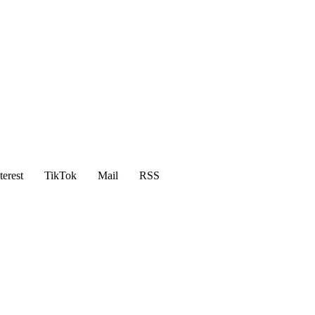
terest
TikTok
Mail
RSS